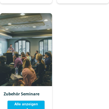
Zubehör Seminare
Alle anzeigen