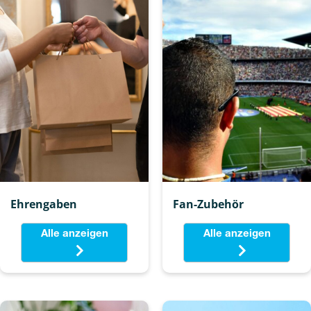
Ehrengaben
Fan-Zubehör
Alle anzeigen
Alle anzeigen