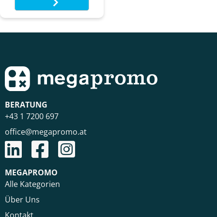
BERATUNG
+43 1 7200 697
office@megapromo.at
MEGAPROMO
Alle Kategorien
Über Uns
Kontakt