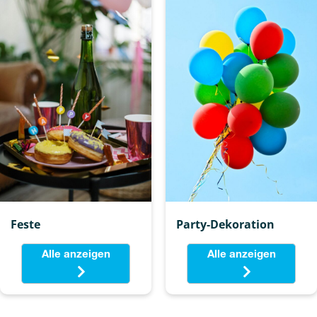
Feste
Party-Dekoration
Alle anzeigen
Alle anzeigen