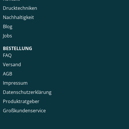
Drucktechniken
Nachhaltigkeit
Blog
Jobs
BESTELLUNG
FAQ
Versand
AGB
Impressum
Datenschutzerklärung
Produktratgeber
Großkundenservice