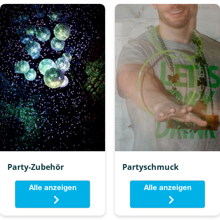
Party-Zubehör
Partyschmuck
Alle anzeigen
Alle anzeigen