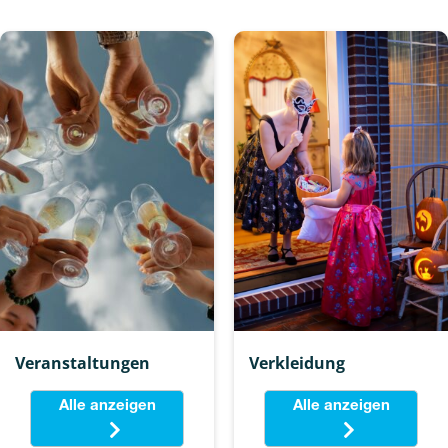
Veranstaltungen
Verkleidung
Alle anzeigen
Alle anzeigen