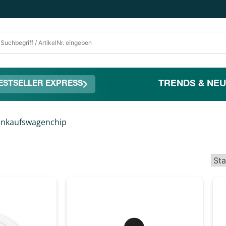
TRENDS & NEU
ESTSELLER EXPRESS
inkaufswagenchip