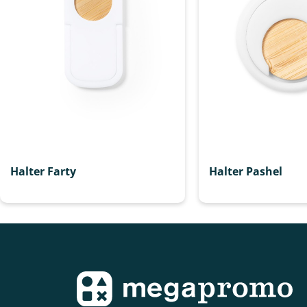
Halter Farty
Halter Pashel