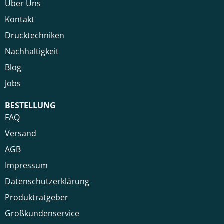
Über Uns
Kontakt
Drucktechniken
Nachhaltigkeit
Blog
Jobs
BESTELLUNG
FAQ
Versand
AGB
Impressum
Datenschutzerklärung
Produktratgeber
Großkundenservice