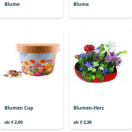
Blume
Blume
Blumen Cup
Blumen-Herz
ab
€
2,69
ab
€
2,36