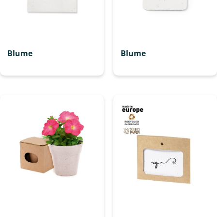
Blume
Blume