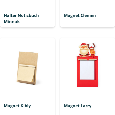
Halter Notizbuch
Magnet Clemen
Minnak
Magnet Kibly
Magnet Larry