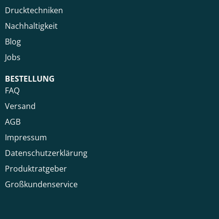
Drucktechniken
Nachhaltigkeit
Blog
Jobs
BESTELLUNG
FAQ
Versand
AGB
Impressum
Datenschutzerklärung
Produktratgeber
Großkundenservice