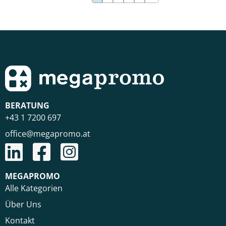
BERATUNG
+43 1 7200 697
office@megapromo.at
MEGAPROMO
Alle Kategorien
Über Uns
Kontakt