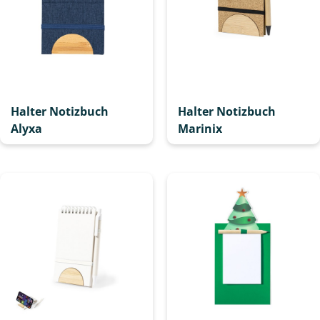
Halter Notizbuch
Halter Notizbuch
Alyxa
Marinix