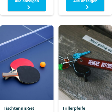
Alle anzeigen
Alle anzeigen
Tischtennis-Set
Trillerpfeife