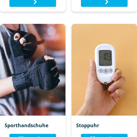
Sporthandschuhe
Stoppuhr