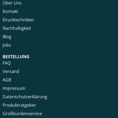
Über Uns
Kontakt
Drucktechniken
Nachhaltigkeit
Blog
Jobs
BESTELLUNG
FAQ
Versand
AGB
Impressum
Datenschutzerklärung
Produktratgeber
Großkundenservice