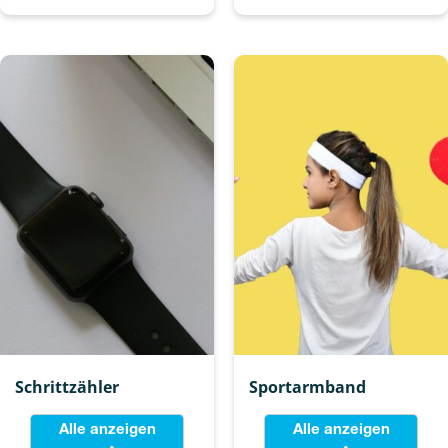
Schrittzähler
Sportarmband
Alle anzeigen
Alle anzeigen