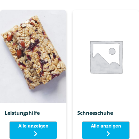
Leistungshilfe
Schneeschuhe
Alle anzeigen
Alle anzeigen