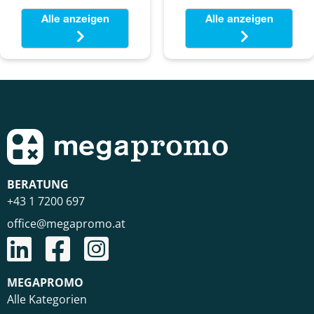
Alle anzeigen
Alle anzeigen
BERATUNG
+43 1 7200 697
office@megapromo.at
MEGAPROMO
Alle Kategorien