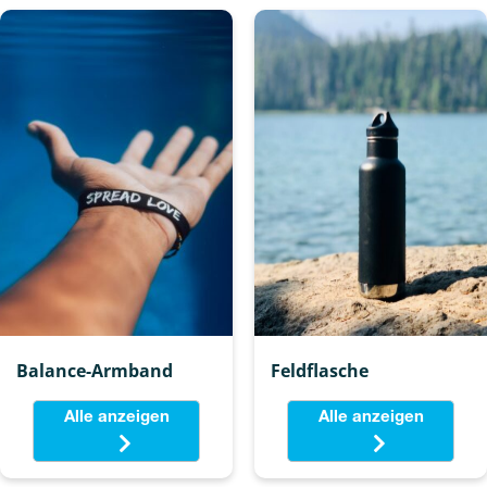
Balance-Armband
Feldflasche
Alle anzeigen
Alle anzeigen