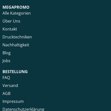
MEGAPROMO
Alle Kategorien
Über Uns
Kontakt
Drucktechniken
Nachhaltigkeit
Blog
Jobs
BESTELLUNG
FAQ
Versand
AGB
Impressum
Datenschutzerklärung