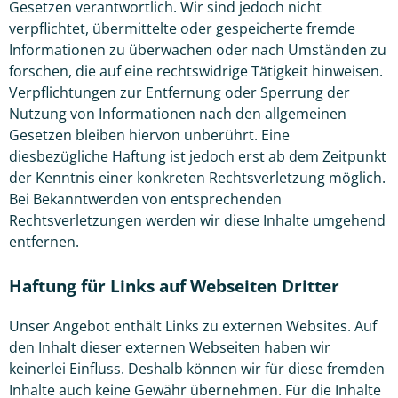
Gesetzen verantwortlich. Wir sind jedoch nicht
verpflichtet, übermittelte oder gespeicherte fremde
Informationen zu überwachen oder nach Umständen zu
forschen, die auf eine rechtswidrige Tätigkeit hinweisen.
Verpflichtungen zur Entfernung oder Sperrung der
Nutzung von Informationen nach den allgemeinen
Gesetzen bleiben hiervon unberührt. Eine
diesbezügliche Haftung ist jedoch erst ab dem Zeitpunkt
der Kenntnis einer konkreten Rechtsverletzung möglich.
Bei Bekanntwerden von entsprechenden
Rechtsverletzungen werden wir diese Inhalte umgehend
entfernen.
Haftung für Links auf Webseiten Dritter
Unser Angebot enthält Links zu externen Websites. Auf
den Inhalt dieser externen Webseiten haben wir
keinerlei Einfluss. Deshalb können wir für diese fremden
Inhalte auch keine Gewähr übernehmen. Für die Inhalte