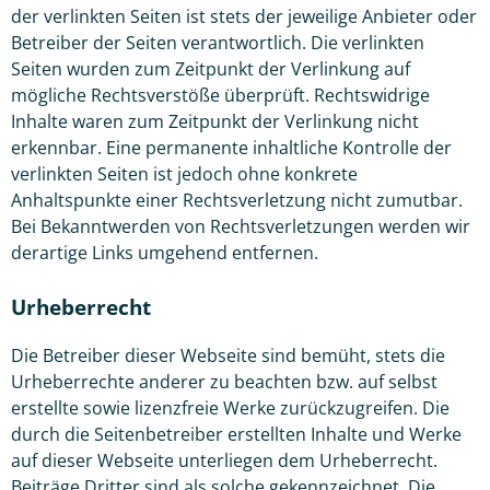
der verlinkten Seiten ist stets der jeweilige Anbieter oder
Betreiber der Seiten verantwortlich. Die verlinkten
Seiten wurden zum Zeitpunkt der Verlinkung auf
mögliche Rechtsverstöße überprüft. Rechtswidrige
Inhalte waren zum Zeitpunkt der Verlinkung nicht
erkennbar. Eine permanente inhaltliche Kontrolle der
verlinkten Seiten ist jedoch ohne konkrete
Anhaltspunkte einer Rechtsverletzung nicht zumutbar.
Bei Bekanntwerden von Rechtsverletzungen werden wir
derartige Links umgehend entfernen.
Urheberrecht
Die Betreiber dieser Webseite sind bemüht, stets die
Urheberrechte anderer zu beachten bzw. auf selbst
erstellte sowie lizenzfreie Werke zurückzugreifen. Die
durch die Seitenbetreiber erstellten Inhalte und Werke
auf dieser Webseite unterliegen dem Urheberrecht.
Beiträge Dritter sind als solche gekennzeichnet. Die