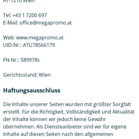
AT-1210 Wien
Tel: +43 1 7200 697
E-Mail: office@megapromo.at
Web: www.megapromo.at
UID-Nr.: ATU78566179
FN-Nr.: 589978s
Gerichtsstand: Wien
Haftungsausschluss
Die Inhalte unserer Seiten wurden mit größter Sorgfalt
erstellt. Für die Richtigkeit, Vollständigkeit und Aktualität
der Inhalte können wir jedoch keine Gewähr
übernehmen. Als Diensteanbieter sind wir für eigene
Inhalte auf diesen Seiten nach den allgemeinen