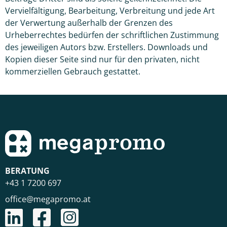
Vervielfältigung, Bearbeitung, Verbreitung und jede Art
der Verwertung außerhalb der Grenzen des
Urheberrechtes bedürfen der schriftlichen Zustimmung
des jeweiligen Autors bzw. Erstellers. Downloads und
Kopien dieser Seite sind nur für den privaten, nicht
kommerziellen Gebrauch gestattet.
BERATUNG
+43 1 7200 697
office@megapromo.at