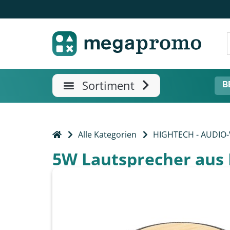
B
Alle Kategorien
HIGHTECH - AUDIO
5W Lautsprecher aus 