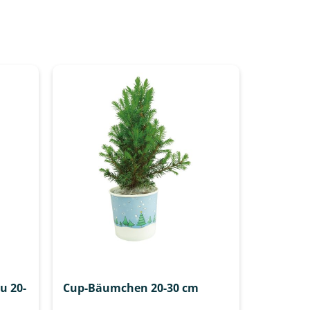
u 20-
Cup-Bäumchen 20-30 cm