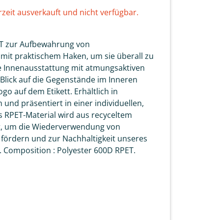
rzeit ausverkauft und nicht verfügbar.
ET zur Aufbewahrung von
 mit praktischem Haken, um sie überall zu
he Innenausstattung mit atmungsaktiven
 Blick auf die Gegenstände im Inneren
go auf dem Etikett. Erhältlich in
und präsentiert in einer individuellen,
s RPET-Material wird aus recyceltem
lt, um die Wiederverwendung von
 fördern und zur Nachhaltigkeit unseres
. Composition : Polyester 600D RPET.