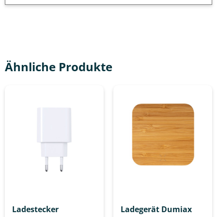
Ähnliche Produkte
Ladestecker
Ladegerät Dumiax