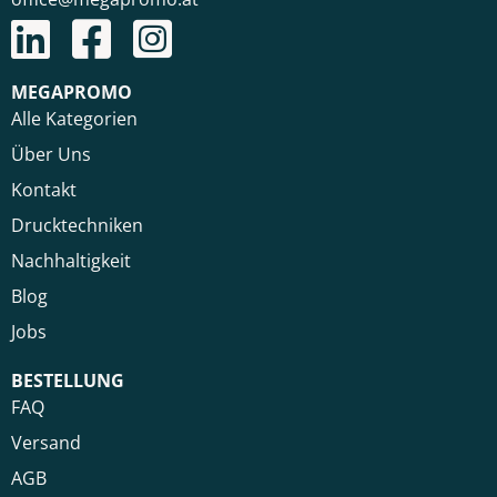
MEGAPROMO
Alle Kategorien
Über Uns
Kontakt
Drucktechniken
Nachhaltigkeit
Blog
Jobs
BESTELLUNG
FAQ
Versand
AGB