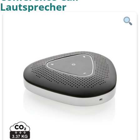
Lautsprecher