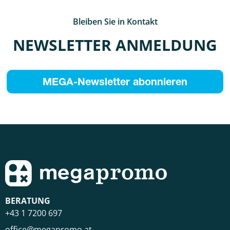
Bleiben Sie in Kontakt
NEWSLETTER ANMELDUNG
MEGA-Newsletter abonnieren
BERATUNG
+43 1 7200 697
office@megapromo.at