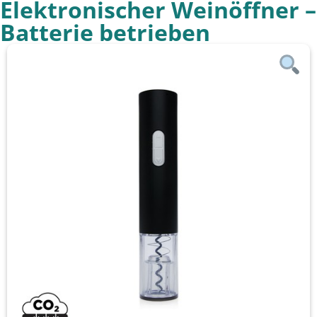
Elektronischer Weinöffner –
Batterie betrieben