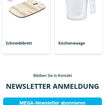
Schneidebrett
Küchenwaage
Bleiben Sie in Kontakt
NEWSLETTER ANMELDUNG
MEGA-Newsletter abonnieren