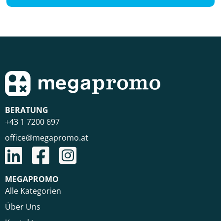
BERATUNG
+43 1 7200 697
office@megapromo.at
MEGAPROMO
Alle Kategorien
Über Uns