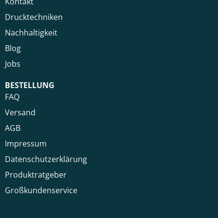
Kontakt
Drucktechniken
Nachhaltigkeit
Blog
Jobs
BESTELLUNG
FAQ
Versand
AGB
Impressum
Datenschutzerklärung
Produktratgeber
Großkundenservice