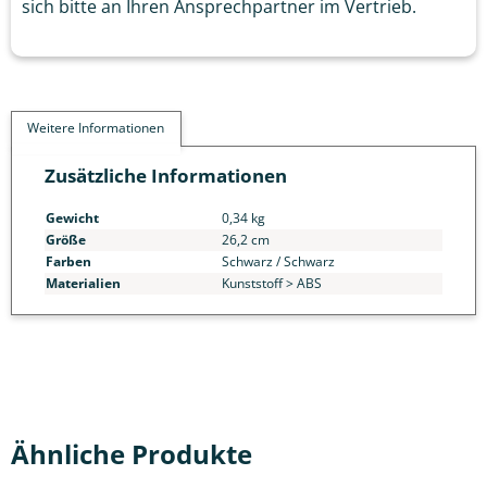
sich bitte an Ihren Ansprechpartner im Vertrieb.
Weitere Informationen
Zusätzliche Informationen
Gewicht
0,34 kg
Größe
26,2 cm
Farben
Schwarz / Schwarz
Materialien
Kunststoff > ABS
Ähnliche Produkte