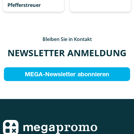
Pfefferstreuer
Bleiben Sie in Kontakt
NEWSLETTER ANMELDUNG
MEGA-Newsletter abonnieren