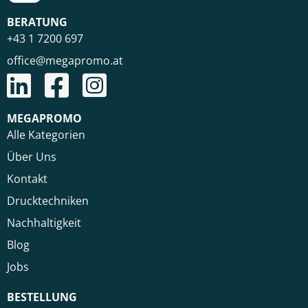
BERATUNG
+43 1 7200 697
office@megapromo.at
MEGAPROMO
Alle Kategorien
Über Uns
Kontakt
Drucktechniken
Nachhaltigkeit
Blog
Jobs
BESTELLUNG