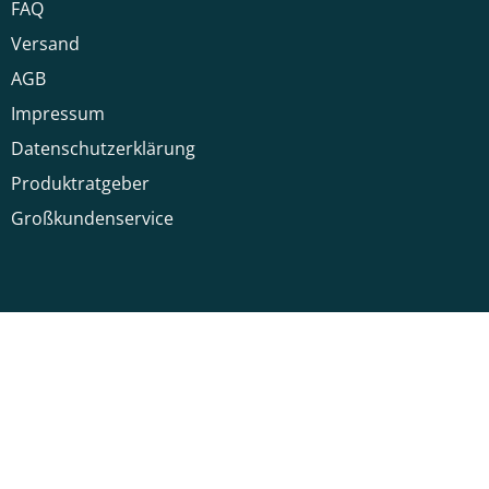
FAQ
Versand
AGB
Impressum
Datenschutzerklärung
Produktratgeber
Großkundenservice