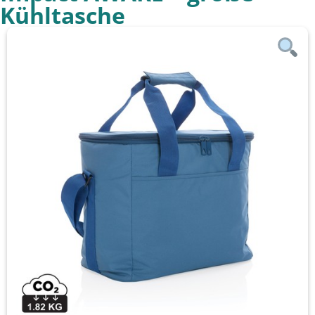
Kühltasche