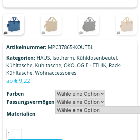
Artikelnummer:
MPC37865-KOUTBL
Kategorien:
HAUS
,
Isotherm
,
Kühldosenbeutel
,
Kühltasche
,
Kühltasche
,
ÖKOLOGIE - ETHIK
,
Rack-
Kühltasche
,
Wohnaccessoires
ab
€
9,22
Farben
Fassungsvermögen
Materialien