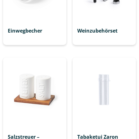
Einwegbecher
Weinzubehörset
Salzstreuer –
Tabaketui Zaron