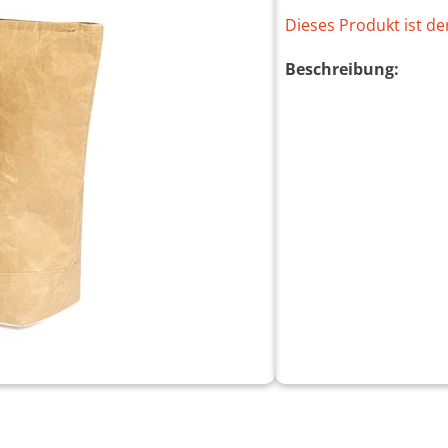
Dieses Produkt ist de
Beschreibung: