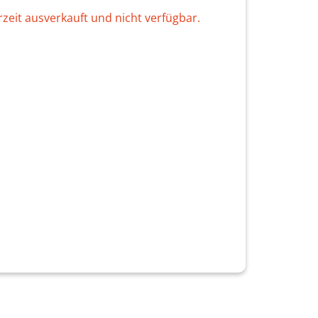
rzeit ausverkauft und nicht verfügbar.