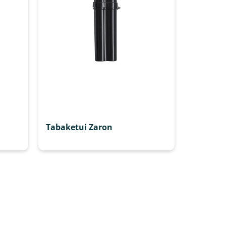
Tabaketui Zaron