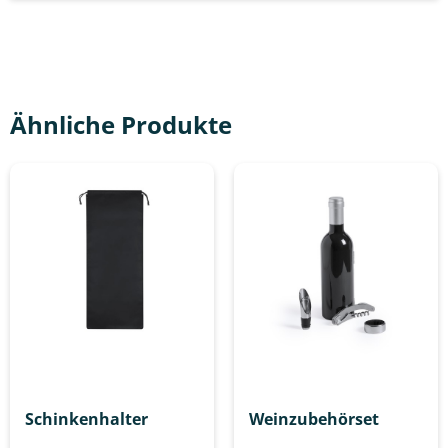
Ähnliche Produkte
Schinkenhalter
Weinzubehörset