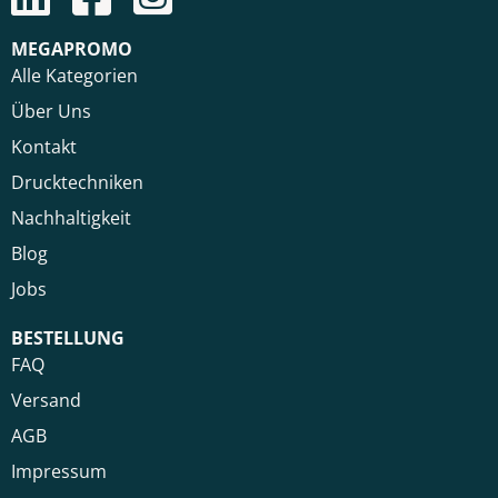
MEGAPROMO
Alle Kategorien
Über Uns
Kontakt
Drucktechniken
Nachhaltigkeit
Blog
Jobs
BESTELLUNG
FAQ
Versand
AGB
Impressum