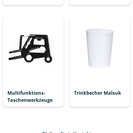
Multifunktions-
Trinkbecher Malsuk
Taschenwerkzeuge