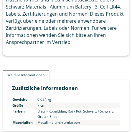
Schwarz Materials : Aluminium Battery : 3, Cell-LR44.
Labels, Zertifizierungen und Normen: Dieses Produkt
verfügt über eine oder mehrere anwendbare
Zertifizierungen, Labels oder Normen. Für weitere
Informationen wenden Sie sich bitte an Ihren
Ansprechpartner im Vertrieb.
Weitere Informationen
Zusätzliche Informationen
Gewicht
0,024 kg
Größe
7 cm
Farben
Blau > Kobaltblau, Rot / Rot, Schwarz / Schwarz,
Grau > Silber
Materialien
Metall > aluminiumfarben