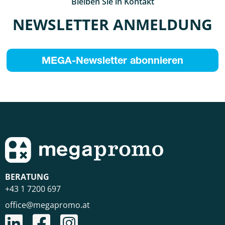
Bleiben Sie in Kontakt
NEWSLETTER ANMELDUNG
MEGA-Newsletter abonnieren
BERATUNG
+43 1 7200 697
office@megapromo.at