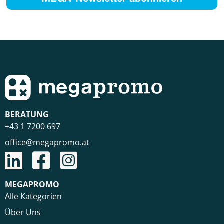
BERATUNG
+43 1 7200 697
office@megapromo.at
MEGAPROMO
Alle Kategorien
Über Uns