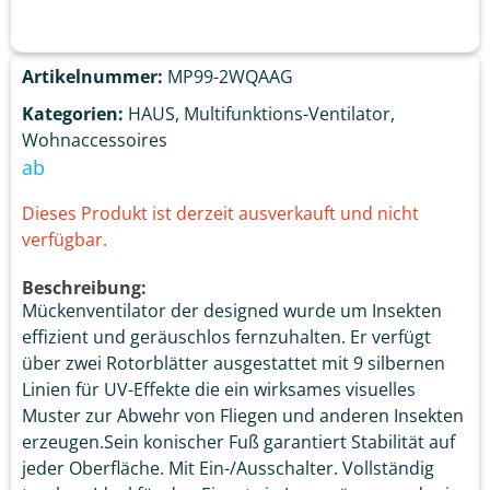
Artikelnummer:
MP99-2WQAAG
Kategorien:
HAUS
,
Multifunktions-Ventilator
,
Wohnaccessoires
ab
Dieses Produkt ist derzeit ausverkauft und nicht
verfügbar.
Beschreibung:
Mückenventilator der designed wurde um Insekten
effizient und geräuschlos fernzuhalten. Er verfügt
über zwei Rotorblätter ausgestattet mit 9 silbernen
Linien für UV-Effekte die ein wirksames visuelles
Muster zur Abwehr von Fliegen und anderen Insekten
erzeugen.Sein konischer Fuß garantiert Stabilität auf
jeder Oberfläche. Mit Ein-/Ausschalter. Vollständig