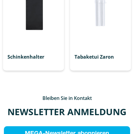
Schinkenhalter
Tabaketui Zaron
Bleiben Sie in Kontakt
NEWSLETTER ANMELDUNG
MEGA-Newsletter abonnieren