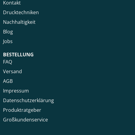
Kontakt
Drucktechniken
Nachhaltigkeit
Blog
Jobs
BESTELLUNG
FAQ
Versand
AGB
Impressum
Datenschutzerklärung
Produktratgeber
Großkundenservice