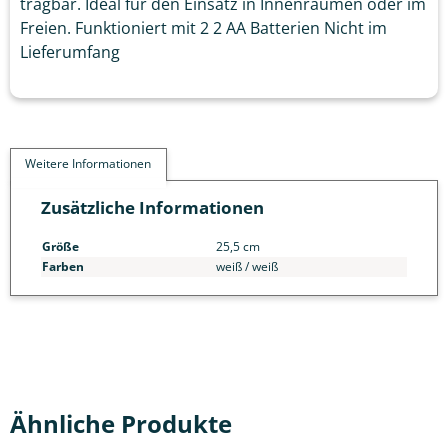
tragbar. Ideal für den Einsatz in Innenräumen oder im
Freien. Funktioniert mit 2 2 AA Batterien Nicht im
Lieferumfang
Weitere Informationen
Zusätzliche Informationen
Größe
25,5 cm
Farben
weiß / weiß
Ähnliche Produkte