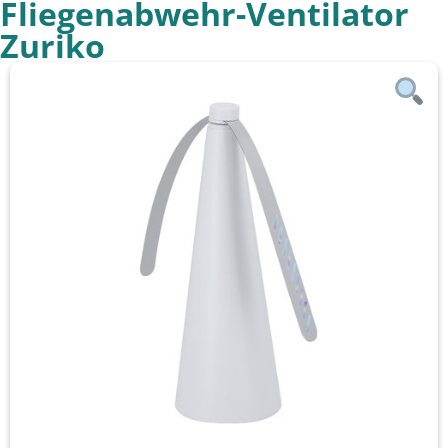
Fliegenabwehr-Ventilator
Zuriko