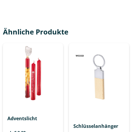
Ähnliche Produkte
Adventslicht
Schlüsselanhänger