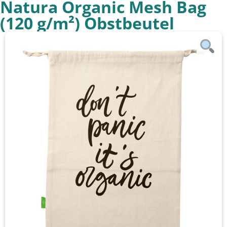
Natura Organic Mesh Bag
(120 g/m²) Obstbeutel