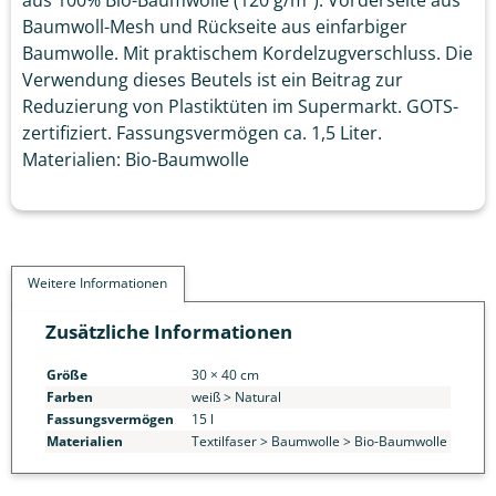
Baumwoll-Mesh und Rückseite aus einfarbiger
Baumwolle. Mit praktischem Kordelzugverschluss. Die
Verwendung dieses Beutels ist ein Beitrag zur
Reduzierung von Plastiktüten im Supermarkt. GOTS-
zertifiziert. Fassungsvermögen ca. 1,5 Liter.
Materialien: Bio-Baumwolle
Weitere Informationen
Zusätzliche Informationen
Größe
30 × 40 cm
Farben
weiß > Natural
Fassungsvermögen
15 l
Materialien
Textilfaser > Baumwolle > Bio-Baumwolle