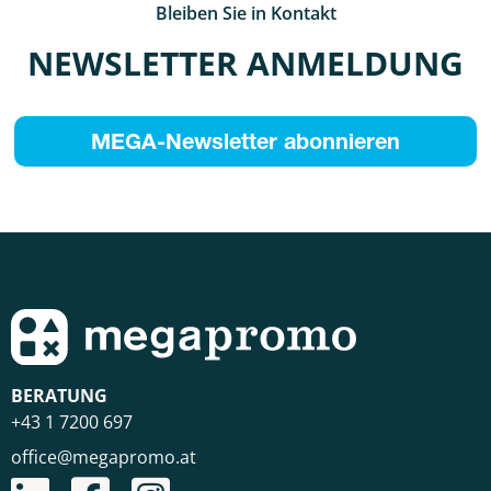
Bleiben Sie in Kontakt
NEWSLETTER ANMELDUNG
MEGA-Newsletter abonnieren
BERATUNG
+43 1 7200 697
office@megapromo.at