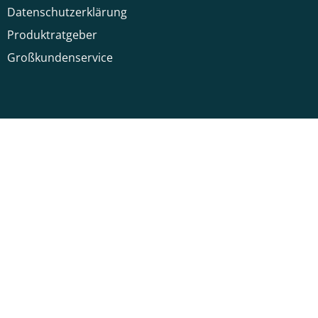
Datenschutzerklärung
Produktratgeber
Großkundenservice