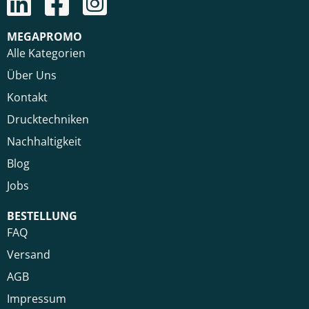
MEGAPROMO
Alle Kategorien
Über Uns
Kontakt
Drucktechniken
Nachhaltigkeit
Blog
Jobs
BESTELLUNG
FAQ
Versand
AGB
Impressum