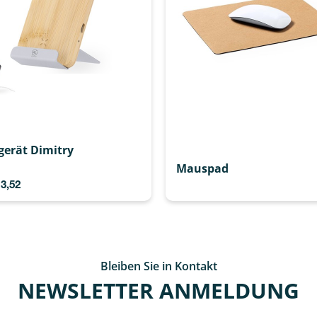
gerät Dimitry
Mauspad
3,52
Bleiben Sie in Kontakt
NEWSLETTER ANMELDUNG