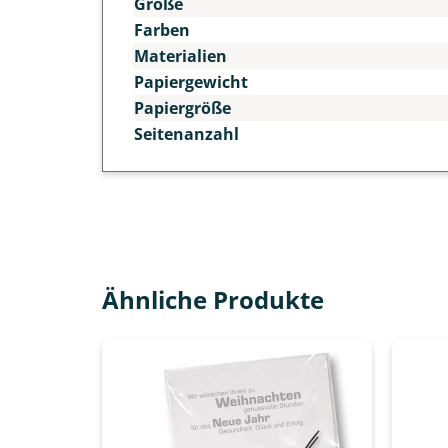
Größe
Farben
Materialien
Papiergewicht
Papiergröße
Seitenanzahl
Ähnliche Produkte