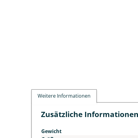
Weitere Informationen
Zusätzliche Informatione
Gewicht