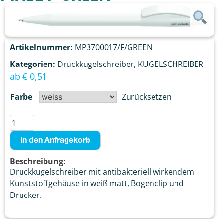
Artikelnummer:
MP3700017/F/GREEN
Kategorien:
Druckkugelschreiber
,
KUGELSCHREIBER
ab
€
0,51
Farbe
Zurücksetzen
In den Anfragekorb
Beschreibung:
Druckkugelschreiber mit antibakteriell wirkendem
Kunststoffgehäuse in weiß matt, Bogenclip und
Drücker.