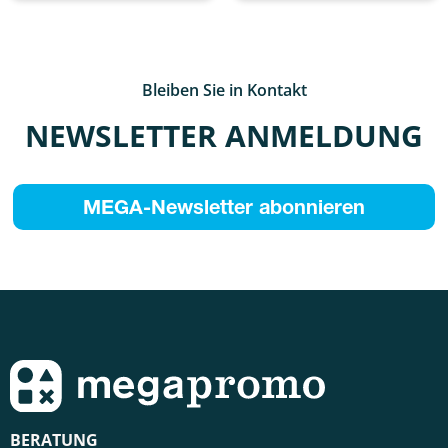
Bleiben Sie in Kontakt
NEWSLETTER ANMELDUNG
MEGA-Newsletter abonnieren
BERATUNG