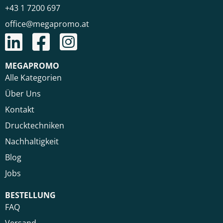
+43 1 7200 697
office@megapromo.at
MEGAPROMO
Alle Kategorien
Über Uns
Kontakt
Drucktechniken
Nachhaltigkeit
Blog
Jobs
BESTELLUNG
FAQ
Versand