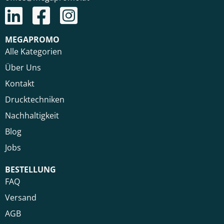
MEGAPROMO
Alle Kategorien
Über Uns
Kontakt
Drucktechniken
Nachhaltigkeit
Blog
Jobs
BESTELLUNG
FAQ
Versand
AGB