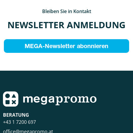
Bleiben Sie in Kontakt
NEWSLETTER ANMELDUNG
MEGA-Newsletter abonnieren
BERATUNG
+43 1 7200 697
office@megapromo.at