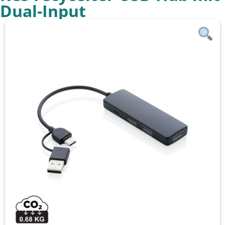
Dual-Input