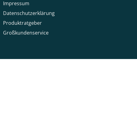
Impressum
Datenschutzerklärung
Produktratgeber
Großkundenservice