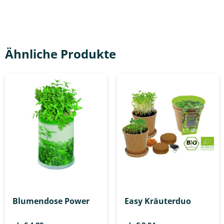
Ähnliche Produkte
Blumendose Power
Easy Kräuterduo