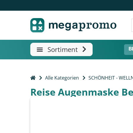
B
Alle Kategorien
SCHÖNHEIT - WELL
Reise Augenmaske Be