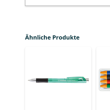
Ähnliche Produkte