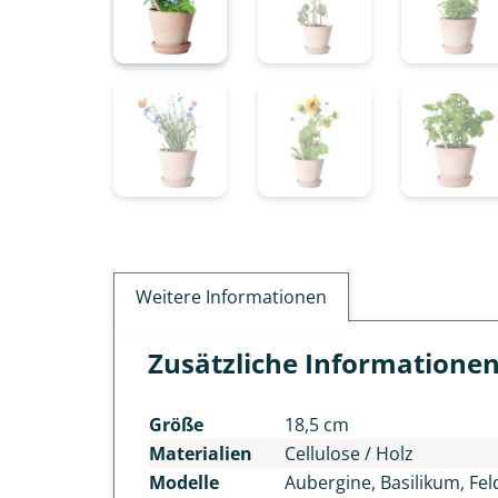
Weitere Informationen
Zusätzliche Informatione
Größe
18,5 cm
Materialien
Cellulose / Holz
Modelle
Aubergine, Basilikum, Fe