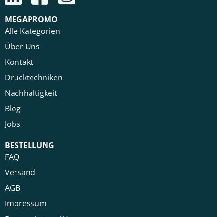
MEGAPROMO
Alle Kategorien
Über Uns
Kontakt
Drucktechniken
Nachhaltigkeit
Blog
Jobs
BESTELLUNG
FAQ
Versand
AGB
Impressum