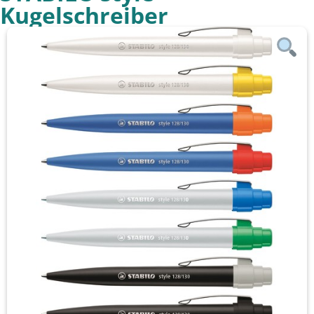
Kugelschreiber