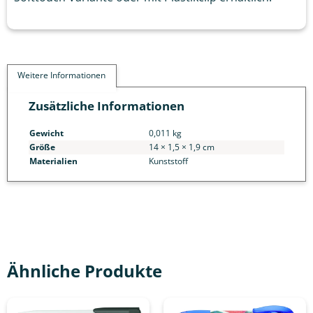
Weitere Informationen
Zusätzliche Informationen
Gewicht
0,011 kg
Größe
14 × 1,5 × 1,9 cm
Materialien
Kunststoff
Ähnliche Produkte