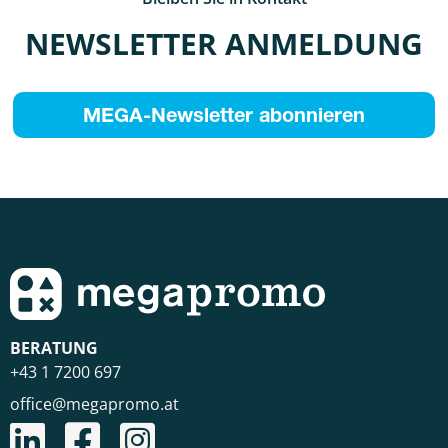
NEWSLETTER ANMELDUNG
MEGA-Newsletter abonnieren
BERATUNG
+43 1 7200 697
office@megapromo.at