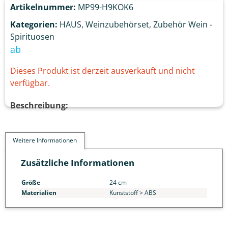
Artikelnummer:
MP99-H9KOK6
Kategorien:
HAUS
,
Weinzubehörset
,
Zubehör Wein -
Spirituosen
ab
Dieses Produkt ist derzeit ausverkauft und nicht
verfügbar.
Beschreibung:
Weitere Informationen
Zusätzliche Informationen
Größe
24 cm
Materialien
Kunststoff > ABS