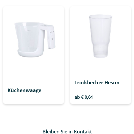
Trinkbecher Hesun
Küchenwaage
ab
€
0,61
Bleiben Sie in Kontakt