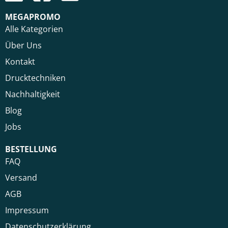
MEGAPROMO
Alle Kategorien
Über Uns
Kontakt
Drucktechniken
Nachhaltigkeit
Blog
Jobs
BESTELLUNG
FAQ
Versand
AGB
Impressum
Datenschutzerklärung