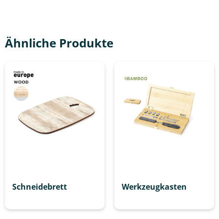
Ähnliche Produkte
Schneidebrett
Werkzeugkasten