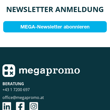
NEWSLETTER ANMELDUNG
MEGA-Newsletter abonnieren
BERATUNG
+43 1 7200 697
office@megapromo.at