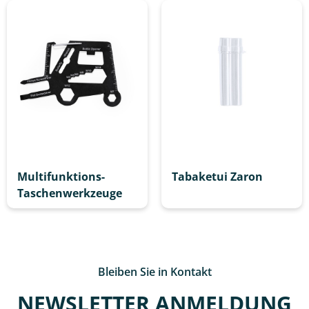
Multifunktions-
Tabaketui Zaron
Taschenwerkzeuge
Bleiben Sie in Kontakt
NEWSLETTER ANMELDUNG