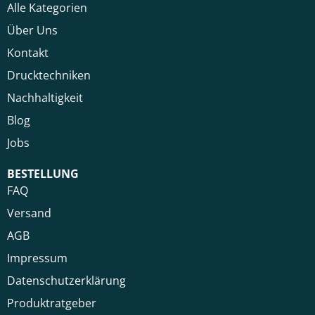
Alle Kategorien
Über Uns
Kontakt
Drucktechniken
Nachhaltigkeit
Blog
Jobs
BESTELLUNG
FAQ
Versand
AGB
Impressum
Datenschutzerklärung
Produktratgeber