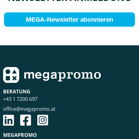
MEGA-Newsletter abonnieren
BERATUNG
+43 1 7200 697
office@megapromo.at
MEGAPROMO