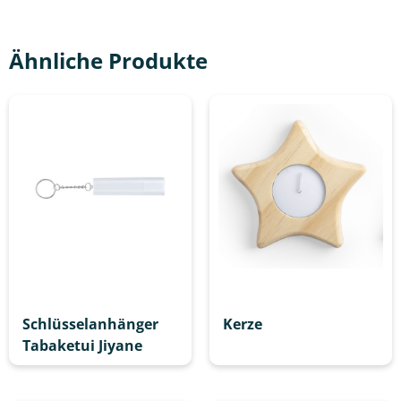
Ähnliche Produkte
Schlüsselanhänger
Kerze
Tabaketui Jiyane