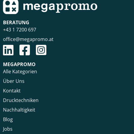
BERATUNG
+43 1 7200 697
office@megapromo.at
MEGAPROMO
Alle Kategorien
Über Uns
Kontakt
Drucktechniken
Nachhaltigkeit
Blog
Jobs