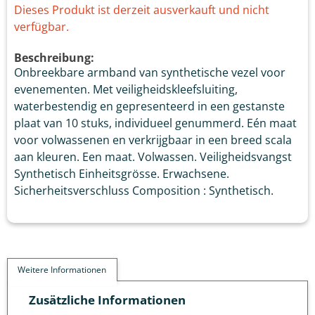
Dieses Produkt ist derzeit ausverkauft und nicht
verfügbar.
Beschreibung:
Onbreekbare armband van synthetische vezel voor
evenementen. Met veiligheidskleefsluiting,
waterbestendig en gepresenteerd in een gestanste
plaat van 10 stuks, individueel genummerd. Eén maat
voor volwassenen en verkrijgbaar in een breed scala
aan kleuren. Een maat. Volwassen. Veiligheidsvangst
Synthetisch Einheitsgrösse. Erwachsene.
Sicherheitsverschluss Composition : Synthetisch.
Weitere Informationen
Zusätzliche Informationen