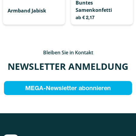
Buntes
Samenkonfetti
Armband Jabisk
ab
€
2,17
Bleiben Sie in Kontakt
NEWSLETTER ANMELDUNG
MEGA-Newsletter abonnieren