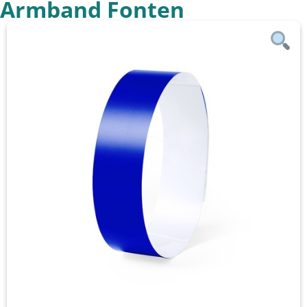
Armband Fonten