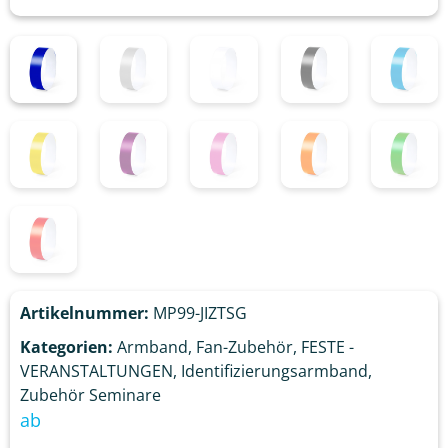
Artikelnummer:
MP99-JIZTSG
Kategorien:
Armband
,
Fan-Zubehör
,
FESTE -
VERANSTALTUNGEN
,
Identifizierungsarmband
,
Zubehör Seminare
ab