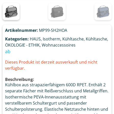
Artikelnummer:
MP99-SH2HOA
Kategorien:
HAUS
,
Isotherm
,
Kühltasche
,
Kühltasche
,
ÖKOLOGIE - ETHIK
,
Wohnaccessoires
ab
Dieses Produkt ist derzeit ausverkauft und nicht
verfügbar.
Beschreibung:
Kühlbox aus strapazierfähigem 600D RPET. Enthält 2
separate Fächer mit Reißverschluss und Metallgriffen.
Isothermische PEVA-Innenausstattung mit
verstellbarem Schultergurt und passender
Schulterpolsterung. Elastische Netztasche hinten und