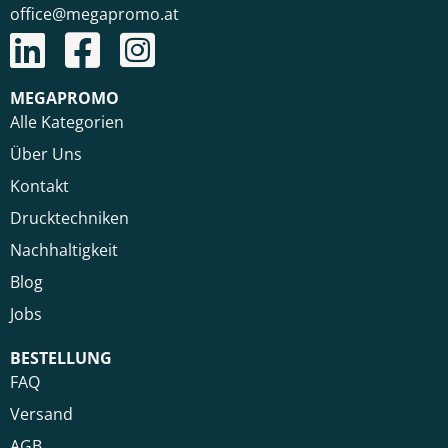
office@megapromo.at
MEGAPROMO
Alle Kategorien
Über Uns
Kontakt
Drucktechniken
Nachhaltigkeit
Blog
Jobs
BESTELLUNG
FAQ
Versand
AGB