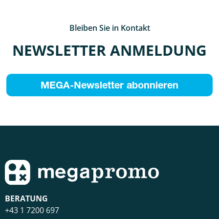
Bleiben Sie in Kontakt
NEWSLETTER ANMELDUNG
MEGA-Newsletter abonnieren
BERATUNG
+43 1 7200 697