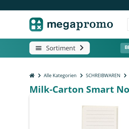
B
Alle Kategorien
SCHREIBWAREN
Milk-Carton Smart No