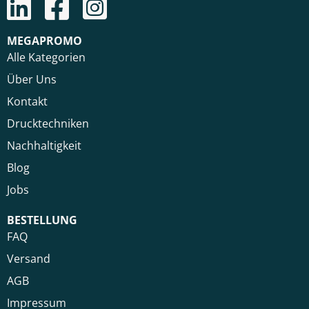
MEGAPROMO
Alle Kategorien
Über Uns
Kontakt
Drucktechniken
Nachhaltigkeit
Blog
Jobs
BESTELLUNG
FAQ
Versand
AGB
Impressum