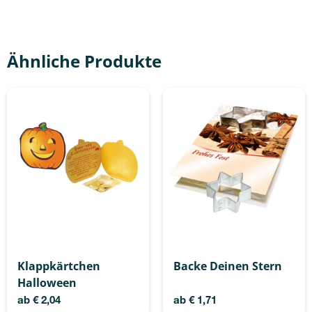
Ähnliche Produkte
Klappkärtchen
Backe Deinen Stern
Halloween
ab
€
2,04
ab
€
1,71