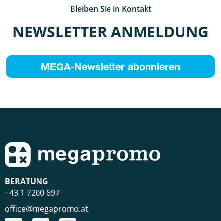
Bleiben Sie in Kontakt
NEWSLETTER ANMELDUNG
MEGA-Newsletter abonnieren
BERATUNG
+43 1 7200 697
office@megapromo.at