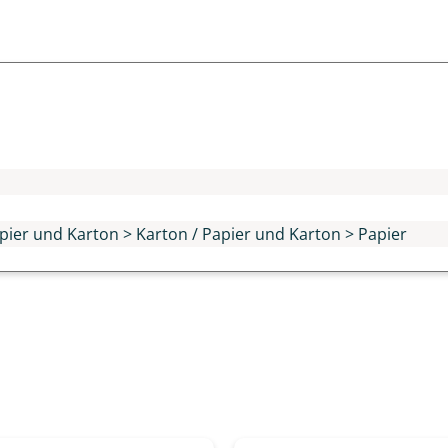
n
Papier und Karton > Karton / Papier und Karton > Papier