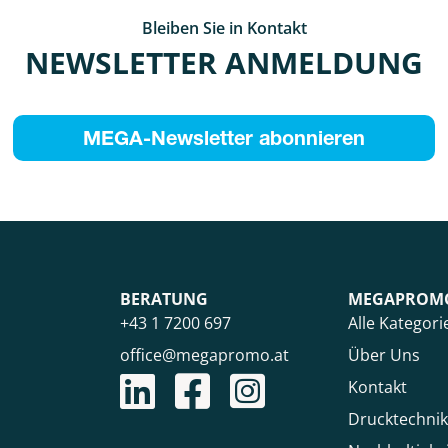
Bleiben Sie in Kontakt
NEWSLETTER ANMELDUNG
MEGA-Newsletter abonnieren
BERATUNG
MEGAPROM
+43 1 7200 697
Alle Kategori
office@megapromo.at
Über Uns
Kontakt
Drucktechni