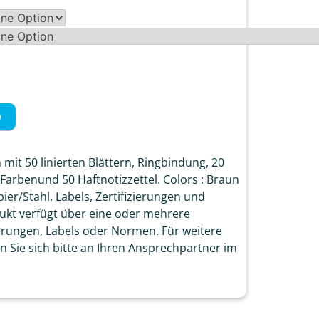
b
mit 50 linierten Blättern, Ringbindung, 20
5 Farbenund 50 Haftnotizzettel. Colors : Braun
ier/Stahl. Labels, Zertifizierungen und
kt verfügt über eine oder mehrere
erungen, Labels oder Normen. Für weitere
 Sie sich bitte an Ihren Ansprechpartner im